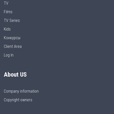
TV
Films
TV Series
Kids
Конкурсы
Client Area
Log In
About US
Company information
Copyright owners