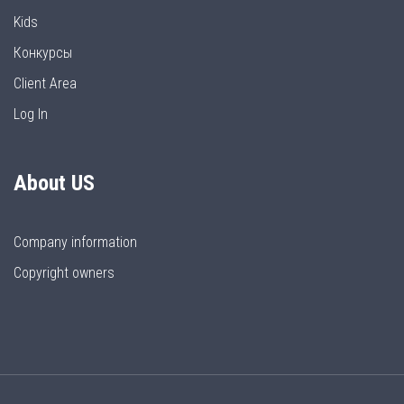
Kids
Конкурсы
Client Area
Log In
About US
Company information
Copyright owners