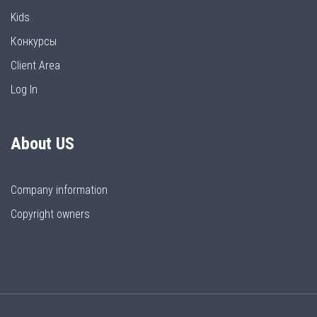
Kids
Конкурсы
Client Area
Log In
About US
Company information
Copyright owners