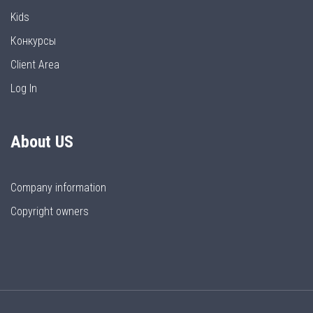
Kids
Конкурсы
Client Area
Log In
About US
Company information
Copyright owners