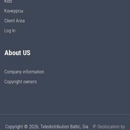
Kids
Конкурсы
Client Area
Log In
About US
Company information
Copyright owners
Copyright © 2026, Teledistribution Baltic, Sia
IP Geolocation by