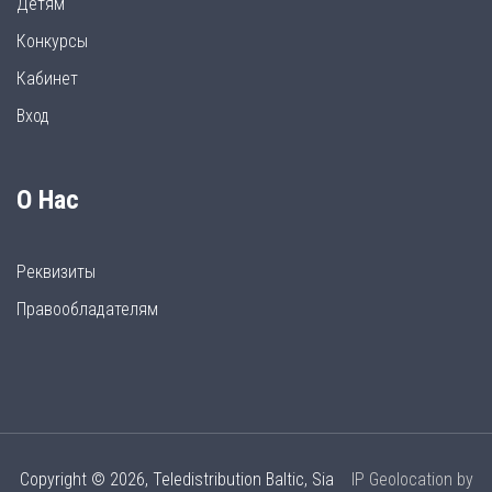
Детям
Конкурсы
Кабинет
Вход
О Нас
Реквизиты
Правообладателям
Copyright © 2026, Teledistribution Baltic, Sia
IP Geolocation by